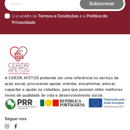
Subscrever
Li e aceito os
Termos e Condições
e a
Política de
Privacidade
A CERZIR AFETOS pretende ser uma referência no serviço de
ação social, procurando apoiar, orientar, encaminhar, educar,
capacitar e ajudar os cidadãos, para que possam obter melhores
níveis de qualidade de vida e desenvolvimento social.
Segue-nos