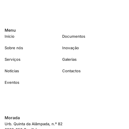
Menu
Início
Documentos
Sobre nós
Inovação
Serviços
Galerias
Notícias
Contactos
Eventos
Morada
Urb. Quinta da Alâmpada, n.º 82